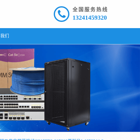
全国服务热线
13241459320
系我们