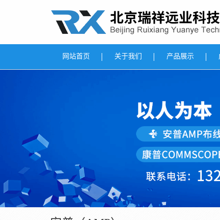
网站首页
关于我们
产品展示