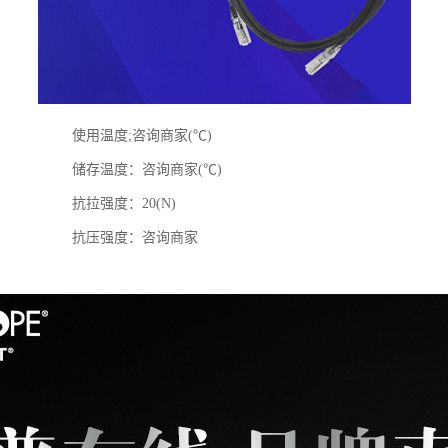
使用温度;咨询商家(℃)
储存温度：咨询商家(℃)
抗拉强度：20(N)
抗压强度：咨询商家