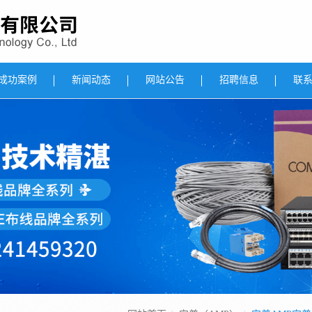
成功案例
新闻动态
网站公告
招聘信息
联